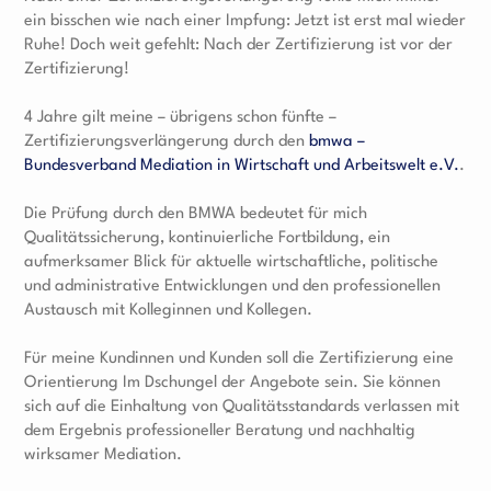
ein bisschen wie nach einer Impfung: Jetzt ist erst mal wieder
Ruhe! Doch weit gefehlt: Nach der Zertifizierung ist vor der
Zertifizierung!
4 Jahre gilt meine – übrigens schon fünfte –
Zertifizierungsverlängerung durch den
bmwa –
Bundesverband Mediation in Wirtschaft und Arbeitswelt e.V.
.
Die Prüfung durch den BMWA bedeutet für mich
Qualitätssicherung, kontinuierliche Fortbildung, ein
aufmerksamer Blick für aktuelle wirtschaftliche, politische
und administrative Entwicklungen und den professionellen
Austausch mit Kolleginnen und Kollegen.
Für meine Kundinnen und Kunden soll die Zertifizierung eine
Orientierung Im Dschungel der Angebote sein. Sie können
sich auf die Einhaltung von Qualitätsstandards verlassen mit
dem Ergebnis professioneller Beratung und nachhaltig
wirksamer Mediation.