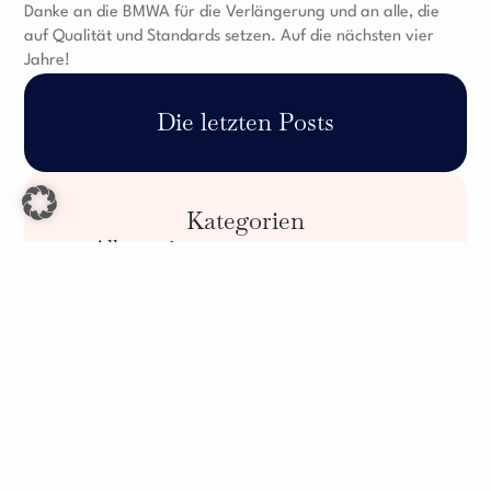
Danke an die BMWA für die Verlängerung und an alle, die
auf Qualität und Standards setzen. Auf die nächsten vier
Jahre!
Die letzten Posts
Kategorien
Allgemein
Networking
Leadership
Entwicklung