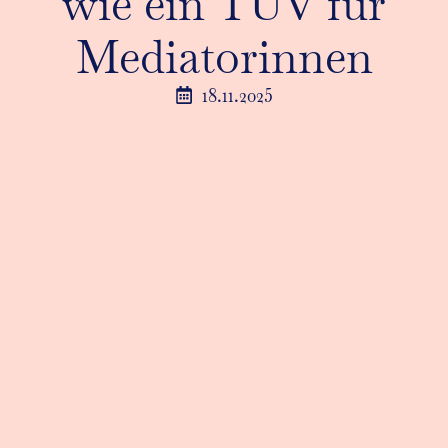
wie ein TÜV für
Mediatorinnen
18.11.2025