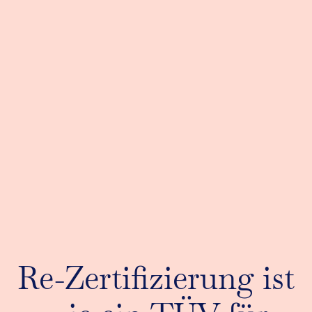
Re-Zertifizierung ist