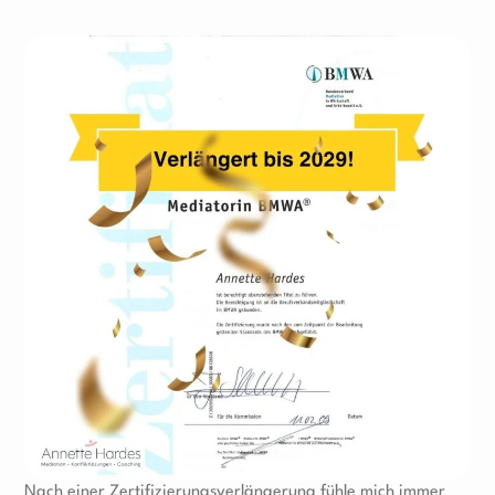
Nach einer Zertifizierungsverlängerung fühle mich immer