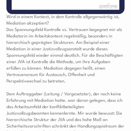
Wird in einem Kontext, in dem Kontrolle allgegenwärtig ist,
Mediation akzeptiert?
Das Spannungsfeld Kontrolle vs. Vertrauen begegnet mir als
Mediatorin im Arbeitskontext regelmäßig, besonders in
hierarchisch geprägten Strukturen. Am Beispiel einer
Mediation in einer Justizvollzugsanstalt wurde dieses
Spannungsfeld wieder einmal deutlich. Für die Beschäftigten
einer JVA ist Kontrolle die Methode, um ihre Aufgaben
erfüllen zu können. Mediation dagegen heißt, einen
Vertrauensraum für Austausch, Offenheit und
Perspektivwechsel zu betreten.
Dem Auftraggeber (Leitung / Vorgesetzter), der noch keine
Erfahrung mit Mediation hatte. war daran gelegen, dass ich
das Arbeitsumfeld der konfliktbeteiligten
Justizvollzugsbeamten kennenlernte. Mir wurde bewusst: Die
hierarchische Struktur der JVA und das hohe Maß an
Sicherheitsvorschriften schränkt den Handlungsspielraum der